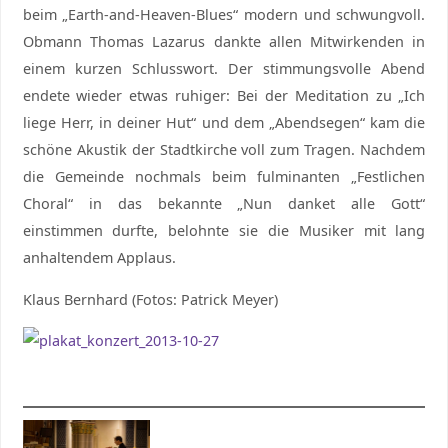
beim „Earth-and-Heaven-Blues“ modern und schwungvoll.
Obmann Thomas Lazarus dankte allen Mitwirkenden in
einem kurzen Schlusswort. Der stimmungsvolle Abend
endete wieder etwas ruhiger: Bei der Meditation zu „Ich
liege Herr, in deiner Hut“ und dem „Abendsegen“ kam die
schöne Akustik der Stadtkirche voll zum Tragen. Nachdem
die Gemeinde nochmals beim fulminanten „Festlichen
Choral“ in das bekannte „Nun danket alle Gott“
einstimmen durfte, belohnte sie die Musiker mit lang
anhaltendem Applaus.
Klaus Bernhard (Fotos: Patrick Meyer)