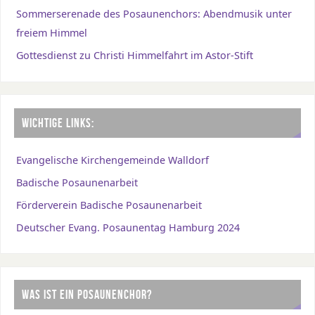
Sommerserenade des Posaunenchors: Abendmusik unter
freiem Himmel
Gottesdienst zu Christi Himmelfahrt im Astor-Stift
WICHTIGE LINKS:
Evangelische Kirchengemeinde Walldorf
Badische Posaunenarbeit
Förderverein Badische Posaunenarbeit
Deutscher Evang. Posaunentag Hamburg 2024
WAS IST EIN POSAUNENCHOR?