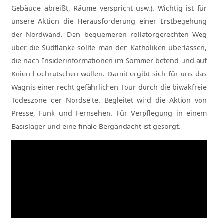
Gebäude abreißt, Räume verspricht usw.). Wichtig ist für
unsere Aktion die Herausforderung einer Erstbegehung
der Nordwand. Den bequemeren rollatorgerechten Weg
über die Südflanke sollte man den Katholiken überlassen,
die nach Insiderinformationen im Sommer betend und auf
Knien hochrutschen wollen. Damit ergibt sich für uns das
Wagnis einer recht gefährlichen Tour durch die biwakfreie
Todeszone der Nordseite. Begleitet wird die Aktion von
Presse, Funk und Fernsehen. Für Verpflegung in einem
Basislager und eine finale Bergandacht ist gesorgt.