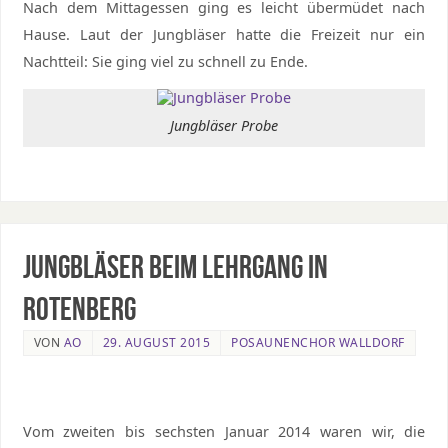
Nach dem Mittagessen ging es leicht übermüdet nach
Hause. Laut der Jungbläser hatte die Freizeit nur ein
Nachtteil: Sie ging viel zu schnell zu Ende.
Jungbläser Probe
Jungbläser beim Lehrgang in
Rotenberg
VON
AO
29. AUGUST 2015
POSAUNENCHOR WALLDORF
Vom zweiten bis sechsten Januar 2014 waren wir, die