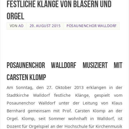
Festliche Klänge von Bläsern und
Orgel
VON
AO
29. AUGUST 2015
POSAUNENCHOR WALLDORF
Posaunenchor Walldorf musiziert mit
Carsten Klomp
Am Sonntag, den 27. Oktober 2013 erklangen in der
Stadtkirche Walldorf festliche Klänge, gespielt vom
Posaunenchor Walldorf unter der Leitung von Klaus
Bernhard gemeinsam mit Prof. Carsten Klomp an der
Orgel. Klomp, seit Sommer wohnhaft in Walldorf, ist
Dozent für Orgelspiel an der Hochschule für Kirchenmusik