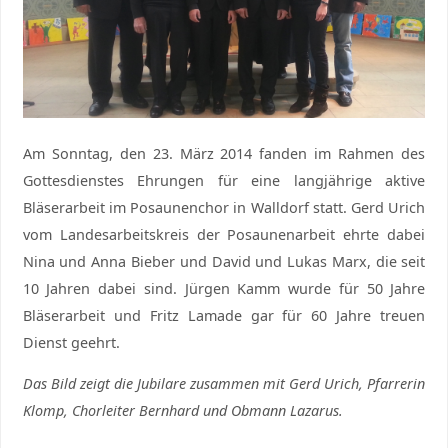
Am Sonntag, den 23. März 2014 fanden im Rahmen des
Gottesdienstes Ehrungen für eine langjährige aktive
Bläserarbeit im Posaunenchor in Walldorf statt. Gerd Urich
vom Landesarbeitskreis der Posaunenarbeit ehrte dabei
Nina und Anna Bieber und David und Lukas Marx, die seit
10 Jahren dabei sind. Jürgen Kamm wurde für 50 Jahre
Bläserarbeit und Fritz Lamade gar für 60 Jahre treuen
Dienst geehrt.
Das Bild zeigt die Jubilare zusammen mit Gerd Urich, Pfarrerin
Klomp, Chorleiter Bernhard und Obmann Lazarus.