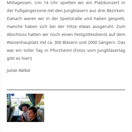
Mittagessen. Um 14 Uhr spielten wir ein Platzkonzert in
der Fußgängerzone mit den Jungbläsern aus drei Bezirken.
Danach waren wir in der Spielstraße und haben gespielt,
manche haben sich bei der Hitze etwas ausgeruht. Zum
Abschluss hatten wir noch einen Festgottesdienst auf dem
Waisenhauplatz mit ca. 300 Bläsern und 2000 Sängern. Das
war ein toller Tag in Pforzheim! (Fotos vom Jungbläsertag
gibt es hier!)
Julian Ratkai