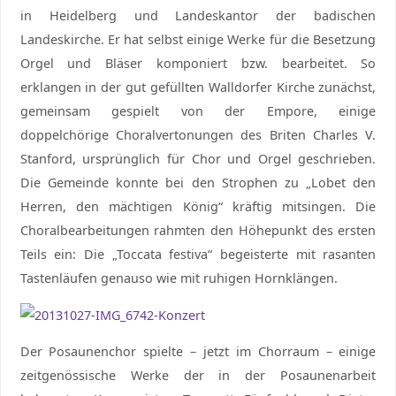
in Heidelberg und Landeskantor der badischen
Landeskirche. Er hat selbst einige Werke für die Besetzung
Orgel und Bläser komponiert bzw. bearbeitet. So
erklangen in der gut gefüllten Walldorfer Kirche zunächst,
gemeinsam gespielt von der Empore, einige
doppelchörige Choralvertonungen des Briten Charles V.
Stanford, ursprünglich für Chor und Orgel geschrieben.
Die Gemeinde konnte bei den Strophen zu „Lobet den
Herren, den mächtigen König“ kräftig mitsingen. Die
Choralbearbeitungen rahmten den Höhepunkt des ersten
Teils ein: Die „Toccata festiva“ begeisterte mit rasanten
Tastenläufen genauso wie mit ruhigen Hornklängen.
Der Posaunenchor spielte – jetzt im Chorraum – einige
zeitgenössische Werke der in der Posaunenarbeit