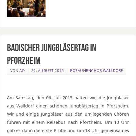
Badischer Jungbläsertag in
Pforzheim
VON
AO
29. AUGUST 2015
POSAUNENCHOR WALLDORF
Am Samstag, den 06. Juli 2013 hatten wir, die Jungbläser
aus Walldorf einen schönen Jungbläsertag in Pforzheim.
Wir und einige Jungbläser aus den umliegenden Chören
fuhren mit einem Reisebus nach Pforzheim. Um 10 Uhr
gab es dann die erste Probe und um 13 Uhr gemeinsames