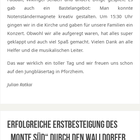
gab auch ein Bastelangebot: Man konnte
Notenständermagnete kreativ gestalten. Um 15:30 Uhr
gingen wir in die Kirche und gaben für unsere Familien ein
Konzert. Obwohl wir alle aufgeregt waren, hat alles super
geklappt und auch viel Spaß gemacht. Vielen Dank an alle
Helfer und die musikalischen Leiter.
Das war wirklich ein toller Tag und wir freuen uns schon
auf den Jungbläsertag in Pforzheim.
Julian Ratkai
Erfolgreiche Erstbesteigung des
„Monte Süd“ durch den Walldorfer