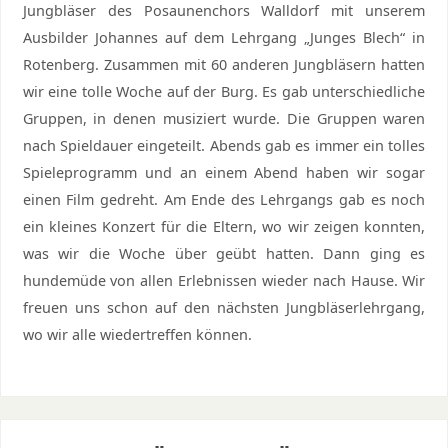
Jungbläser des Posaunenchors Walldorf mit unserem
Ausbilder Johannes auf dem Lehrgang „Junges Blech“ in
Rotenberg. Zusammen mit 60 anderen Jungbläsern hatten
wir eine tolle Woche auf der Burg. Es gab unterschiedliche
Gruppen, in denen musiziert wurde. Die Gruppen waren
nach Spieldauer eingeteilt. Abends gab es immer ein tolles
Spieleprogramm und an einem Abend haben wir sogar
einen Film gedreht. Am Ende des Lehrgangs gab es noch
ein kleines Konzert für die Eltern, wo wir zeigen konnten,
was wir die Woche über geübt hatten. Dann ging es
hundemüde von allen Erlebnissen wieder nach Hause. Wir
freuen uns schon auf den nächsten Jungbläserlehrgang,
wo wir alle wiedertreffen können.