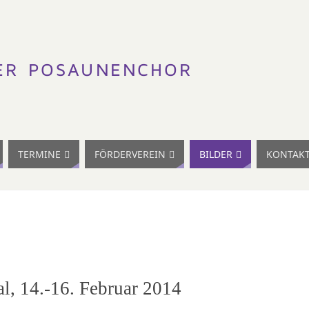
TERMINE
FÖRDERVEREIN
BILDER
KONTAK
, 14.-16. Februar 2014