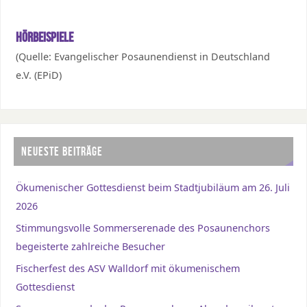
Hörbeispiele
(Quelle: Evangelischer Posaunendienst in Deutschland
e.V. (EPiD)
NEUESTE BEITRÄGE
Ökumenischer Gottesdienst beim Stadtjubiläum am 26. Juli
2026
Stimmungsvolle Sommerserenade des Posaunenchors
begeisterte zahlreiche Besucher
Fischerfest des ASV Walldorf mit ökumenischem
Gottesdienst