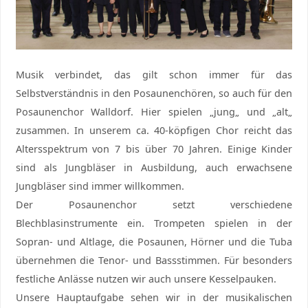
Musik verbindet, das gilt schon immer für das
Selbstverständnis in den Posaunenchören, so auch für den
Posaunenchor Walldorf. Hier spielen „jung„ und „alt„
zusammen. In unserem ca. 40-köpfigen Chor reicht das
Altersspektrum von 7 bis über 70 Jahren. Einige Kinder
sind als Jungbläser in Ausbildung, auch erwachsene
Jungbläser sind immer willkommen.
Der Posaunenchor setzt verschiedene
Blechblasinstrumente ein. Trompeten spielen in der
Sopran- und Altlage, die Posaunen, Hörner und die Tuba
übernehmen die Tenor- und Bassstimmen. Für besonders
festliche Anlässe nutzen wir auch unsere Kesselpauken.
Unsere Hauptaufgabe sehen wir in der musikalischen