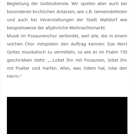
Begleitung der Gottesdienste. Wir spielen aber auch bei
besonderen kirchlichen Anlässen, wie z.B. Gemeindefesten
und auch bei Veranstaltungen der Stadt Walldorf wie
beispielsweise der alljährliche Weihnachtsmarkt.
Musik im Posaunenchor verbindet, weil alle, die in einem
solchen Chor mitspielen den Auftrag kennen: Das Wort
Gottes musikalisch zu vermitteln, so wie es im Psalm 150
geschrieben steht: „…Lobet Ihn mit Posaunen, lobet Ihn
mit Psalter und Harfen. Alles, was Odem hat, lobe den
Herrn.“