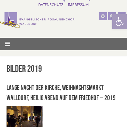
DATENSCHUTZ
IMPRESSUM
Werkzeugl
BILDER 2019
Lange Nacht der Kirche, Weihnachtsmarkt
Walldorf, Heilig Abend auf dem Friedhof – 2019