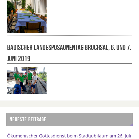
Badischer Landesposaunentag Bruchsal, 6. und 7.
Juni 2019
NEUESTE BEITRÄGE
Ökumenischer Gottesdienst beim Stadtjubiläum am 26. Juli