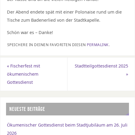
Der Abend endete spät mit einer Polonaise rund um die
Tische zum Badenerlied von der Stadtkapelle.
Schön war es – Danke!
SPEICHERE IN DEINEN FAVORITEN DIESEN
PERMALINK
.
«
Fischerfest mit
Stadtteilgottesdienst 2025
ökumenischem
»
Gottesdienst
NEUESTE BEITRÄGE
Ökumenischer Gottesdienst beim Stadtjubiläum am 26. Juli
2026