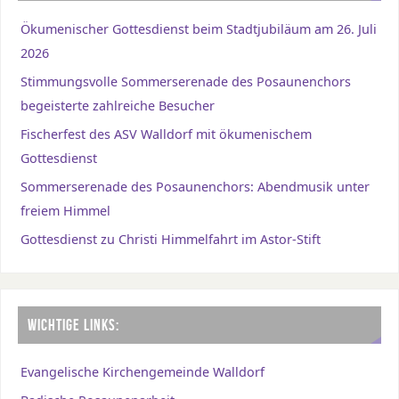
Ökumenischer Gottesdienst beim Stadtjubiläum am 26. Juli
2026
Stimmungsvolle Sommerserenade des Posaunenchors
begeisterte zahlreiche Besucher
Fischerfest des ASV Walldorf mit ökumenischem
Gottesdienst
Sommerserenade des Posaunenchors: Abendmusik unter
freiem Himmel
Gottesdienst zu Christi Himmelfahrt im Astor-Stift
WICHTIGE LINKS:
Evangelische Kirchengemeinde Walldorf