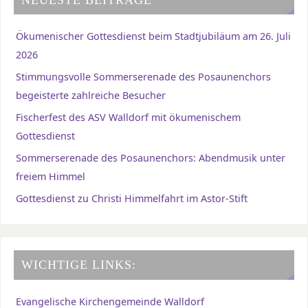
Ökumenischer Gottesdienst beim Stadtjubiläum am 26. Juli
2026
Stimmungsvolle Sommerserenade des Posaunenchors
begeisterte zahlreiche Besucher
Fischerfest des ASV Walldorf mit ökumenischem
Gottesdienst
Sommerserenade des Posaunenchors: Abendmusik unter
freiem Himmel
Gottesdienst zu Christi Himmelfahrt im Astor-Stift
WICHTIGE LINKS:
Evangelische Kirchengemeinde Walldorf