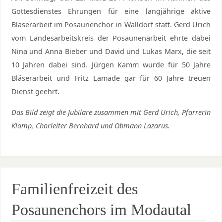
Gottesdienstes Ehrungen für eine langjährige aktive
Bläserarbeit im Posaunenchor in Walldorf statt. Gerd Urich
vom Landesarbeitskreis der Posaunenarbeit ehrte dabei
Nina und Anna Bieber und David und Lukas Marx, die seit
10 Jahren dabei sind. Jürgen Kamm wurde für 50 Jahre
Bläserarbeit und Fritz Lamade gar für 60 Jahre treuen
Dienst geehrt.
Das Bild zeigt die Jubilare zusammen mit Gerd Urich, Pfarrerin
Klomp, Chorleiter Bernhard und Obmann Lazarus.
Familienfreizeit des
Posaunenchors im Modautal