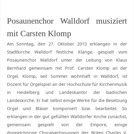
Posaunenchor Walldorf musiziert
mit Carsten Klomp
Am Sonntag, den 27. Oktober 2013 erklangen in der
Stadtkirche Walldorf festliche Klänge, gespielt vom
Posaunenchor Walldorf unter der Leitung von Klaus
Bernhard gemeinsam mit Prof. Carsten Klomp an der
Orgel. Klomp, seit Sommer wohnhaft in Walldorf, ist
Dozent für Orgelspiel an der Hochschule für Kirchenmusik
in Heidelberg und Landeskantor der badischen
Landeskirche. Er hat selbst einige Werke für die Besetzung
Orgel und Bläser komponiert bzw. bearbeitet. So
erklangen in der gut gefüllten Walldorfer Kirche zunächst,
gemeinsam gespielt von der Empore, einige
doppelchörige Choralvertonungen des Briten Charles V.