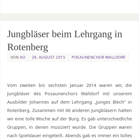
Jungbläser beim Lehrgang in
Rotenberg
VON
AO
29. AUGUST 2015
POSAUNENCHOR WALLDORF
Vom zweiten bis sechsten Januar 2014 waren wir, die
Jungbläser des Posaunenchors Walldorf mit unserem
Ausbilder Johannes auf dem Lehrgang „Junges Blech“ in
Rotenberg. Zusammen mit 60 anderen Jungbläsern hatten
wir eine tolle Woche auf der Burg. Es gab unterschiedliche
Gruppen, in denen musiziert wurde. Die Gruppen waren
nach Spieldauer eingeteilt. Abends gab es immer ein tolles