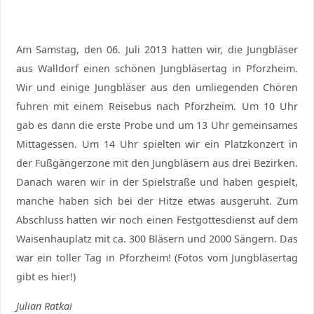
Am Samstag, den 06. Juli 2013 hatten wir, die Jungbläser
aus Walldorf einen schönen Jungbläsertag in Pforzheim.
Wir und einige Jungbläser aus den umliegenden Chören
fuhren mit einem Reisebus nach Pforzheim. Um 10 Uhr
gab es dann die erste Probe und um 13 Uhr gemeinsames
Mittagessen. Um 14 Uhr spielten wir ein Platzkonzert in
der Fußgängerzone mit den Jungbläsern aus drei Bezirken.
Danach waren wir in der Spielstraße und haben gespielt,
manche haben sich bei der Hitze etwas ausgeruht. Zum
Abschluss hatten wir noch einen Festgottesdienst auf dem
Waisenhauplatz mit ca. 300 Bläsern und 2000 Sängern. Das
war ein toller Tag in Pforzheim! (Fotos vom Jungbläsertag
gibt es hier!)
Julian Ratkai