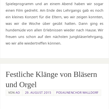
Spieleprogramm und an einem Abend haben wir sogar
einen Film gedreht. Am Ende des Lehrgangs gab es noch
ein kleines Konzert für die Eltern, wo wir zeigen konnten,
was wir die Woche über geübt hatten. Dann ging es
hundemüde von allen Erlebnissen wieder nach Hause. Wir
freuen uns schon auf den nächsten Jungbläserlehrgang,
wo wir alle wiedertreffen können.
Festliche Klänge von Bläsern
und Orgel
VON
AO
29. AUGUST 2015
POSAUNENCHOR WALLDORF