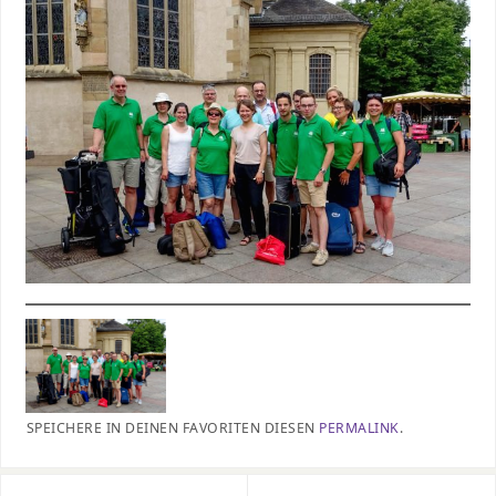
SPEICHERE IN DEINEN FAVORITEN DIESEN
PERMALINK
.