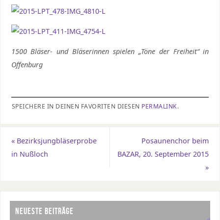
1500 Bläser- und Bläserinnen spielen „Töne der Freiheit“ in
Offenburg
SPEICHERE IN DEINEN FAVORITEN DIESEN
PERMALINK
.
«
Bezirksjungbläserprobe
Posaunenchor beim
in Nußloch
BAZAR, 20. September 2015
»
NEUESTE BEITRÄGE