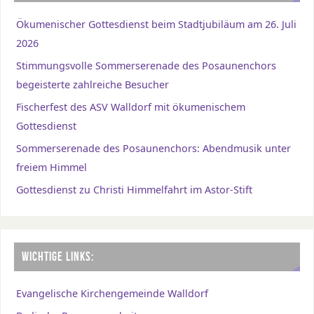
Ökumenischer Gottesdienst beim Stadtjubiläum am 26. Juli
2026
Stimmungsvolle Sommerserenade des Posaunenchors
begeisterte zahlreiche Besucher
Fischerfest des ASV Walldorf mit ökumenischem
Gottesdienst
Sommerserenade des Posaunenchors: Abendmusik unter
freiem Himmel
Gottesdienst zu Christi Himmelfahrt im Astor-Stift
WICHTIGE LINKS:
Evangelische Kirchengemeinde Walldorf