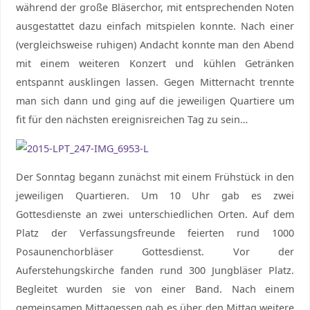
während der große Bläserchor, mit entsprechenden Noten
ausgestattet dazu einfach mitspielen konnte. Nach einer
(vergleichsweise ruhigen) Andacht konnte man den Abend
mit einem weiteren Konzert und kühlen Getränken
entspannt ausklingen lassen. Gegen Mitternacht trennte
man sich dann und ging auf die jeweiligen Quartiere um
fit für den nächsten ereignisreichen Tag zu sein…
Der Sonntag begann zunächst mit einem Frühstück in den
jeweiligen Quartieren. Um 10 Uhr gab es zwei
Gottesdienste an zwei unterschiedlichen Orten. Auf dem
Platz der Verfassungsfreunde feierten rund 1000
Posaunenchorbläser Gottesdienst. Vor der
Auferstehungskirche fanden rund 300 Jungbläser Platz.
Begleitet wurden sie von einer Band. Nach einem
gemeinsamen Mittagessen gab es über den Mittag weitere