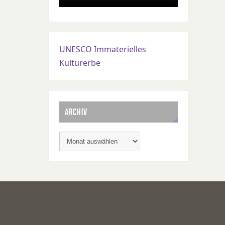
UNESCO Immaterielles
Kulturerbe
ARCHIV