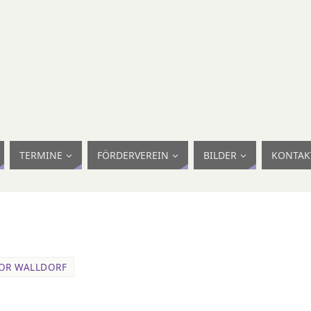
TERMINE
FÖRDERVEREIN
BILDER
KONTAK
OR WALLDORF