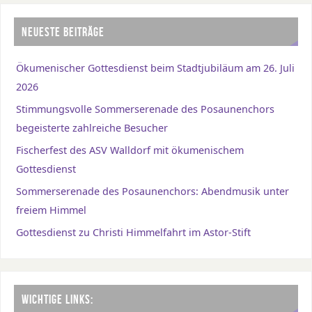
NEUESTE BEITRÄGE
Ökumenischer Gottesdienst beim Stadtjubiläum am 26. Juli
2026
Stimmungsvolle Sommerserenade des Posaunenchors
begeisterte zahlreiche Besucher
Fischerfest des ASV Walldorf mit ökumenischem
Gottesdienst
Sommerserenade des Posaunenchors: Abendmusik unter
freiem Himmel
Gottesdienst zu Christi Himmelfahrt im Astor-Stift
WICHTIGE LINKS: