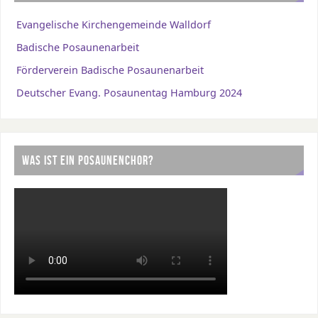
Evangelische Kirchengemeinde Walldorf
Badische Posaunenarbeit
Förderverein Badische Posaunenarbeit
Deutscher Evang. Posaunentag Hamburg 2024
WAS IST EIN POSAUNENCHOR?