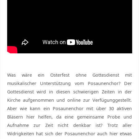
Was wäre ein Osterfest ohne Gottesdienst mit
musikalischer Unterstützung vom Posaunenchor? Der
Gottesdienst wird in diesen schwierigen Zeiten in der
Kirche aufgenommen und online zur Verfügunggestellt.
Aber wie kann ein Posaunenchor mit über 30 aktiven
Bläsern hier helfen, da eine gemeinsame Probe und
Aufnahme zur Zeit nicht denkbar ist? Trotz aller
Widrigkeiten hat sich der Posaunenchor auch hier etwas