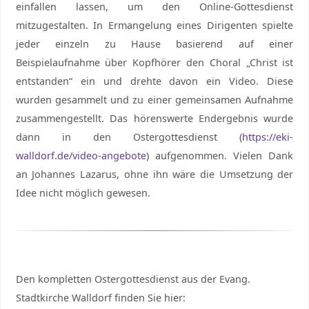
einfallen lassen, um den Online-Gottesdienst
mitzugestalten. In Ermangelung eines Dirigenten spielte
jeder einzeln zu Hause basierend auf einer
Beispielaufnahme über Kopfhörer den Choral „Christ ist
entstanden“ ein und drehte davon ein Video. Diese
wurden gesammelt und zu einer gemeinsamen Aufnahme
zusammengestellt. Das hörenswerte Endergebnis wurde
dann in den Ostergottesdienst (
https://eki-
walldorf.de/video-angebote
) aufgenommen. Vielen Dank
an Johannes Lazarus, ohne ihn wäre die Umsetzung der
Idee nicht möglich gewesen.
Den kompletten Ostergottesdienst aus der Evang.
Stadtkirche Walldorf finden Sie hier: