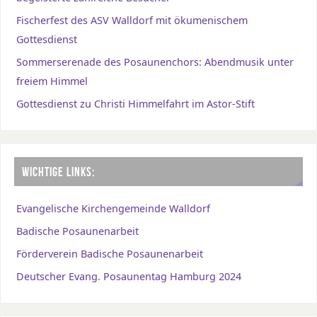
Fischerfest des ASV Walldorf mit ökumenischem
Gottesdienst
Sommerserenade des Posaunenchors: Abendmusik unter
freiem Himmel
Gottesdienst zu Christi Himmelfahrt im Astor-Stift
WICHTIGE LINKS:
Evangelische Kirchengemeinde Walldorf
Badische Posaunenarbeit
Förderverein Badische Posaunenarbeit
Deutscher Evang. Posaunentag Hamburg 2024