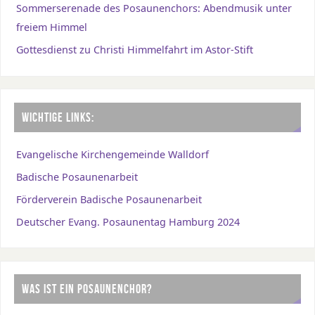
Sommerserenade des Posaunenchors: Abendmusik unter
freiem Himmel
Gottesdienst zu Christi Himmelfahrt im Astor-Stift
WICHTIGE LINKS:
Evangelische Kirchengemeinde Walldorf
Badische Posaunenarbeit
Förderverein Badische Posaunenarbeit
Deutscher Evang. Posaunentag Hamburg 2024
WAS IST EIN POSAUNENCHOR?