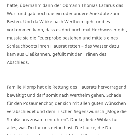
hatte, übernahm dann der Obmann Thomas Lazarus das
Wort und gab noch die ein oder andere Anekdote zum
Besten. Und da Wibke nach Wertheim geht und es
vorkommen kann, dass es dort auch mal Hochwasser gibt,
musste sie die Feuerprobe bestehen und mittels eines
Schlauchboots ihren Hausrat retten – das Wasser dazu
kam aus Gießkannen, gefüllt mit den Tränen des
Abschieds.
Familie Klomp hat die Rettung des Hausrats hervorragend
bewältigt und darf somit nach Wertheim gehen. Schade
für den Posaunenchor, der sich mit allen guten Wünschen
verabschiedet und dem irischen Segenswunsch „Möge die
Straße uns zusammenführen“. Danke, liebe Wibke, für
alles, was Du für uns getan hast. Die Lücke, die Du