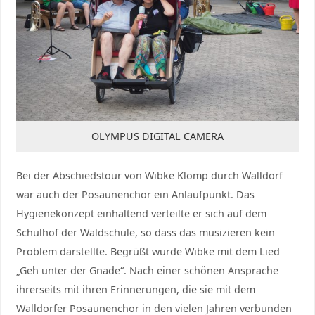
OLYMPUS DIGITAL CAMERA
Bei der Abschiedstour von Wibke Klomp durch Walldorf
war auch der Posaunenchor ein Anlaufpunkt. Das
Hygienekonzept einhaltend verteilte er sich auf dem
Schulhof der Waldschule, so dass das musizieren kein
Problem darstellte. Begrüßt wurde Wibke mit dem Lied
„Geh unter der Gnade“. Nach einer schönen Ansprache
ihrerseits mit ihren Erinnerungen, die sie mit dem
Walldorfer Posaunenchor in den vielen Jahren verbunden