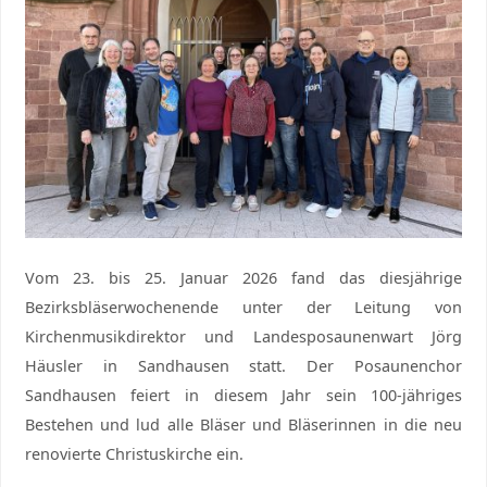
Vom 23. bis 25. Januar 2026 fand das diesjährige
Bezirksbläserwochenende unter der Leitung von
Kirchenmusikdirektor und Landesposaunenwart Jörg
Häusler in Sandhausen statt. Der Posaunenchor
Sandhausen feiert in diesem Jahr sein 100-jähriges
Bestehen und lud alle Bläser und Bläserinnen in die neu
renovierte Christuskirche ein.