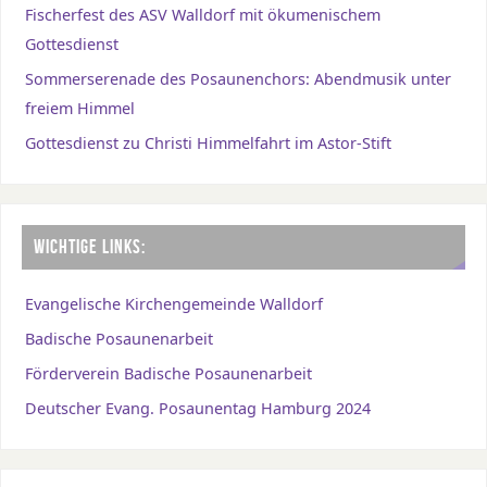
Fischerfest des ASV Walldorf mit ökumenischem
Gottesdienst
Sommerserenade des Posaunenchors: Abendmusik unter
freiem Himmel
Gottesdienst zu Christi Himmelfahrt im Astor-Stift
WICHTIGE LINKS:
Evangelische Kirchengemeinde Walldorf
Badische Posaunenarbeit
Förderverein Badische Posaunenarbeit
Deutscher Evang. Posaunentag Hamburg 2024