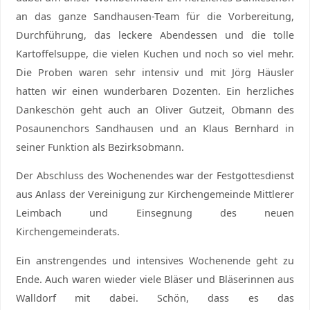
an das ganze Sandhausen-Team für die Vorbereitung,
Durchführung, das leckere Abendessen und die tolle
Kartoffelsuppe, die vielen Kuchen und noch so viel mehr.
Die Proben waren sehr intensiv und mit Jörg Häusler
hatten wir einen wunderbaren Dozenten. Ein herzliches
Dankeschön geht auch an Oliver Gutzeit, Obmann des
Posaunenchors Sandhausen und an Klaus Bernhard in
seiner Funktion als Bezirksobmann.
Der Abschluss des Wochenendes war der Festgottesdienst
aus Anlass der Vereinigung zur Kirchengemeinde Mittlerer
Leimbach und Einsegnung des neuen
Kirchengemeinderats.
Ein anstrengendes und intensives Wochenende geht zu
Ende. Auch waren wieder viele Bläser und Bläserinnen aus
Walldorf mit dabei. Schön, dass es das