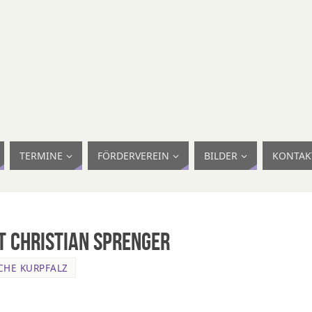
TERMINE
FÖRDERVEREIN
BILDER
KONTAK
 Christian Sprenger
CHE KURPFALZ