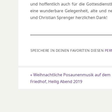
und hoffentlich auch für die Gottesdiens
eine wunderbare Gelegenheit, alte und n
und Christian Sprenger herzlichen Dank!
SPEICHERE IN DEINEN FAVORITEN DIESEN
PER
«
Weihnachtliche Posaunenmusik auf dem
Friedhof, Heilig Abend 2019