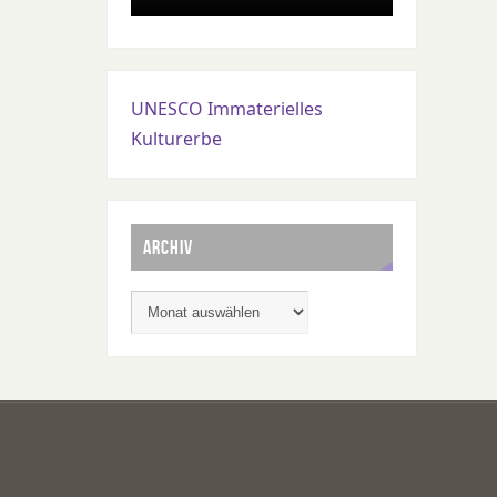
UNESCO Immaterielles
Kulturerbe
ARCHIV