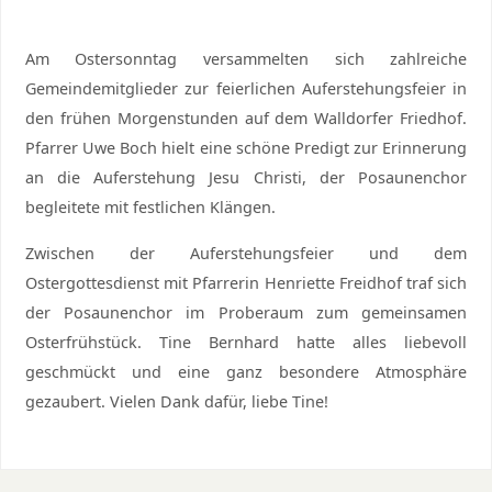
Am Ostersonntag versammelten sich zahlreiche
Gemeindemitglieder zur feierlichen Auferstehungsfeier in
den frühen Morgenstunden auf dem Walldorfer Friedhof.
Pfarrer Uwe Boch hielt eine schöne Predigt zur Erinnerung
an die Auferstehung Jesu Christi, der Posaunenchor
begleitete mit festlichen Klängen.
Zwischen der Auferstehungsfeier und dem
Ostergottesdienst mit Pfarrerin Henriette Freidhof traf sich
der Posaunenchor im Proberaum zum gemeinsamen
Osterfrühstück. Tine Bernhard hatte alles liebevoll
geschmückt und eine ganz besondere Atmosphäre
gezaubert. Vielen Dank dafür, liebe Tine!