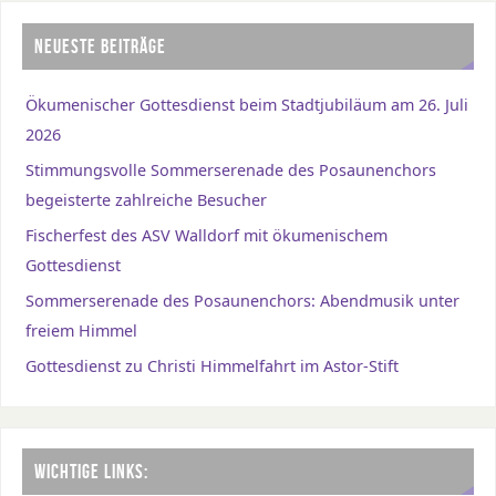
NEUESTE BEITRÄGE
Ökumenischer Gottesdienst beim Stadtjubiläum am 26. Juli
2026
Stimmungsvolle Sommerserenade des Posaunenchors
begeisterte zahlreiche Besucher
Fischerfest des ASV Walldorf mit ökumenischem
Gottesdienst
Sommerserenade des Posaunenchors: Abendmusik unter
freiem Himmel
Gottesdienst zu Christi Himmelfahrt im Astor-Stift
WICHTIGE LINKS: