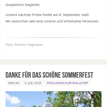
Gospelchor begleitet.
Unsere nächste Probe findet am 8. September statt.
Wir wünschen alle eine schöne und erholsame Ferienzeit.
Foto: Kerstin Hagmann
Danke für das schöne Sommerfest
VON
AO
5. JULI 2025
POSAUNENCHOR WALLDORF