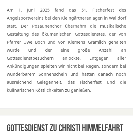
Am 1. Juni 2025 fand das 51. Fischerfest des
Angelsportvereins bei den Kleingärtneranlagen in Walldorf
statt. Der Posaunenchor übernahm die musikalische
Gestaltung des ökumenischen Gottesdienstes, der von
Pfarrer Uwe Boch und von Klemens Gramlich gehalten
wurde und der eine große Anzahl an
Gottesdienstbesuchern anlockte. Entgegen aller
Ankündigungen spielten wir nicht bei Regen, sondern bei
wunderbarem Sonnenschein und hatten danach noch
ausreichend Gelegenheit, das Fischerfest und die
kulinarischen Köstlichkeiten zu genießen.
Gottesdienst zu Christi Himmelfahrt