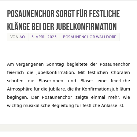
Posaunenchor sorgt für festliche
Klänge bei der Jubelkonfirmation
VON
AO
5. APRIL 2025
POSAUNENCHOR WALLDORF
Am vergangenen Sonntag begleitete der Posaunenchor
feierlich die Jubelkonfirmation. Mit festlichen Chorälen
schufen die Bläserinnen und Bläser eine feierliche
Atmosphäre für die Jubilare, die ihr Konfirmationsjubiläum
begingen. Der Posaunenchor zeigte einmal mehr, wie
wichtig musikalische Begleitung für festliche Anlässe ist.