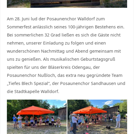
Am 28. Juni lud der Posaunenchor Walldorf zum
Sommerfest anlässlich seines 100-jährigen Bestehens ein.
Bei sommerlichen 32 Grad ließen es sich die Gäste nicht
nehmen, unserer Einladung zu folgen und einen
wunderschönen Nachmittag und Abend gemeinsam mit
uns zu genießen. Als musikalischen Geburtstagsgruß
spielten für uns der Bläserkreis Odengau, der
Posaunenchor Nußloch, das extra neu gegründete Team
„Tiefes Blech Spezial“, der Posaunenchor Sandhausen und
die Stadtkapelle Walldorf.