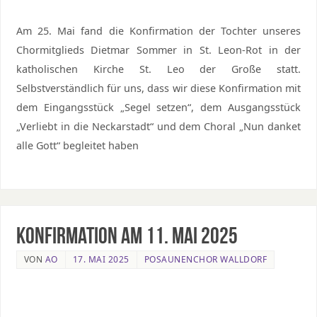
Am 25. Mai fand die Konfirmation der Tochter unseres
Chormitglieds Dietmar Sommer in St. Leon-Rot in der
katholischen Kirche St. Leo der Große statt.
Selbstverständlich für uns, dass wir diese Konfirmation mit
dem Eingangsstück „Segel setzen“, dem Ausgangsstück
„Verliebt in die Neckarstadt“ und dem Choral „Nun danket
alle Gott“ begleitet haben
Konfirmation am 11. Mai 2025
VON
AO
17. MAI 2025
POSAUNENCHOR WALLDORF