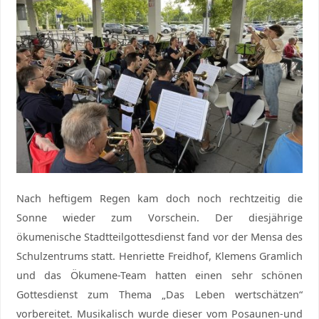
Nach heftigem Regen kam doch noch rechtzeitig die
Sonne wieder zum Vorschein. Der diesjährige
ökumenische Stadtteilgottesdienst fand vor der Mensa des
Schulzentrums statt. Henriette Freidhof, Klemens Gramlich
und das Ökumene-Team hatten einen sehr schönen
Gottesdienst zum Thema „Das Leben wertschätzen“
vorbereitet. Musikalisch wurde dieser vom Posaunen-und