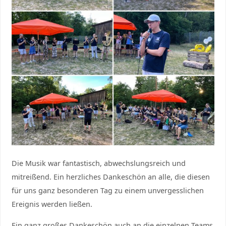
Die Musik war fantastisch, abwechslungsreich und
mitreißend. Ein herzliches Dankeschön an alle, die diesen
für uns ganz besonderen Tag zu einem unvergesslichen
Ereignis werden ließen.
Ein ganz großes Dankeschön auch an die einzelnen Teams