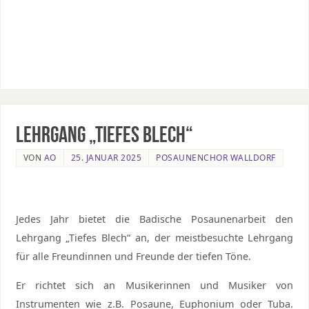
Lehrgang „Tiefes Blech“
VON
AO
25. JANUAR 2025
POSAUNENCHOR WALLDORF
Jedes Jahr bietet die Badische Posaunenarbeit den
Lehrgang „Tiefes Blech“ an, der meistbesuchte Lehrgang
für alle Freundinnen und Freunde der tiefen Töne.
Er richtet sich an Musikerinnen und Musiker von
Instrumenten wie z.B. Posaune, Euphonium oder Tuba.