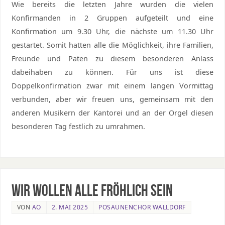
Wie bereits die letzten Jahre wurden die vielen
Konfirmanden in 2 Gruppen aufgeteilt und eine
Konfirmation um 9.30 Uhr, die nächste um 11.30 Uhr
gestartet. Somit hatten alle die Möglichkeit, ihre Familien,
Freunde und Paten zu diesem besonderen Anlass
dabeihaben zu können. Für uns ist diese
Doppelkonfirmation zwar mit einem langen Vormittag
verbunden, aber wir freuen uns, gemeinsam mit den
anderen Musikern der Kantorei und an der Orgel diesen
besonderen Tag festlich zu umrahmen.
Wir wollen alle fröhlich sein
VON
AO
2. MAI 2025
POSAUNENCHOR WALLDORF