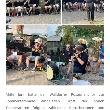
Mitte Juni hatte der Walldorfer Posaunenchor zur
Sommerserenade eingeladen. Trotz der hohen
Temperaturen folgten zahlreiche Besucherinnen und