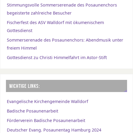
Stimmungsvolle Sommerserenade des Posaunenchors
begeisterte zahlreiche Besucher
Fischerfest des ASV Walldorf mit ökumenischem
Gottesdienst
Sommerserenade des Posaunenchors: Abendmusik unter
freiem Himmel
Gottesdienst zu Christi Himmelfahrt im Astor-Stift
WICHTIGE LINKS:
Evangelische Kirchengemeinde Walldorf
Badische Posaunenarbeit
Förderverein Badische Posaunenarbeit
Deutscher Evang. Posaunentag Hamburg 2024