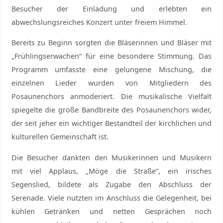
Besucher der Einladung und erlebten ein
abwechslungsreiches Konzert unter freiem Himmel.
Bereits zu Beginn sorgten die Bläserinnen und Bläser mit
„Frühlingserwachen“ für eine besondere Stimmung. Das
Programm umfasste eine gelungene Mischung, die
einzelnen Lieder wurden von Mitgliedern des
Posaunenchors anmoderiert. Die musikalische Vielfalt
spiegelte die große Bandbreite des Posaunenchors wider,
der seit jeher ein wichtiger Bestandteil der kirchlichen und
kulturellen Gemeinschaft ist.
Die Besucher dankten den Musikerinnen und Musikern
mit viel Applaus, „Möge die Straße“, ein irisches
Segenslied, bildete als Zugabe den Abschluss der
Serenade. Viele nutzten im Anschluss die Gelegenheit, bei
kühlen Getränken und netten Gesprächen noch