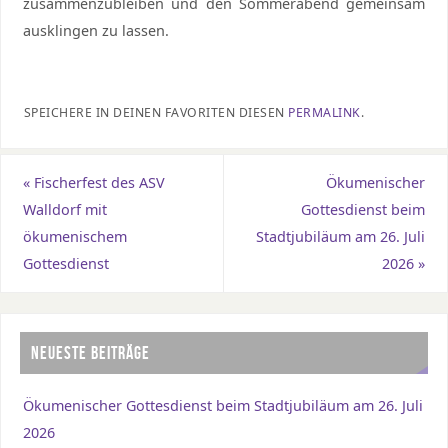
zusammenzubleiben und den Sommerabend gemeinsam
ausklingen zu lassen.
SPEICHERE IN DEINEN FAVORITEN DIESEN
PERMALINK
.
«
Fischerfest des ASV
Ökumenischer
Walldorf mit
Gottesdienst beim
ökumenischem
Stadtjubiläum am 26. Juli
Gottesdienst
2026
»
NEUESTE BEITRÄGE
Ökumenischer Gottesdienst beim Stadtjubiläum am 26. Juli
2026