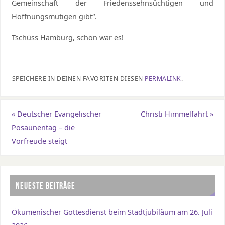
Gemeinschaft der Friedenssehnsüchtigen und
Hoffnungsmutigen gibt“.
Tschüss Hamburg, schön war es!
SPEICHERE IN DEINEN FAVORITEN DIESEN
PERMALINK
.
«
Deutscher Evangelischer
Christi Himmelfahrt
»
Posaunentag – die
Vorfreude steigt
NEUESTE BEITRÄGE
Ökumenischer Gottesdienst beim Stadtjubiläum am 26. Juli