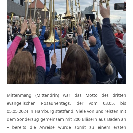
Mittenmang (Mittendrin) war das Motto des dritten
evangelischen Posaunentags, der vom 03.05. bis
05.05.2024 in Hamburg stattfand. Viele von uns reisten mit
dem Sonderzug gemeinsam mit 800 Bläsern aus Baden an
– bereits die Anreise wurde somit zu einem ersten