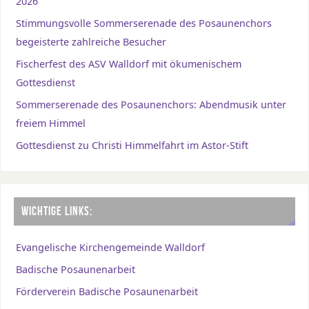
2026
Stimmungsvolle Sommerserenade des Posaunenchors
begeisterte zahlreiche Besucher
Fischerfest des ASV Walldorf mit ökumenischem
Gottesdienst
Sommerserenade des Posaunenchors: Abendmusik unter
freiem Himmel
Gottesdienst zu Christi Himmelfahrt im Astor-Stift
WICHTIGE LINKS:
Evangelische Kirchengemeinde Walldorf
Badische Posaunenarbeit
Förderverein Badische Posaunenarbeit