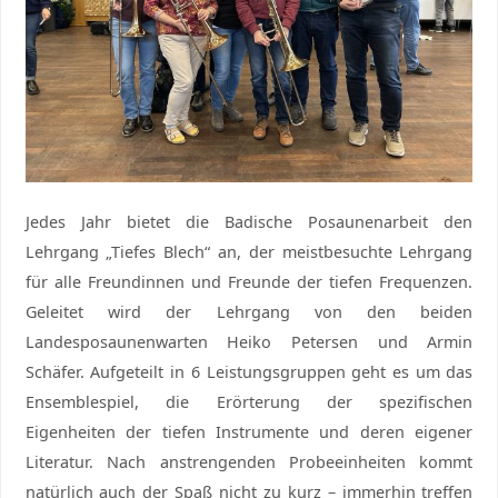
Jedes Jahr bietet die Badische Posaunenarbeit den
Lehrgang „Tiefes Blech“ an, der meistbesuchte Lehrgang
für alle Freundinnen und Freunde der tiefen Frequenzen.
Geleitet wird der Lehrgang von den beiden
Landesposaunenwarten Heiko Petersen und Armin
Schäfer. Aufgeteilt in 6 Leistungsgruppen geht es um das
Ensemblespiel, die Erörterung der spezifischen
Eigenheiten der tiefen Instrumente und deren eigener
Literatur. Nach anstrengenden Probeeinheiten kommt
natürlich auch der Spaß nicht zu kurz – immerhin treffen