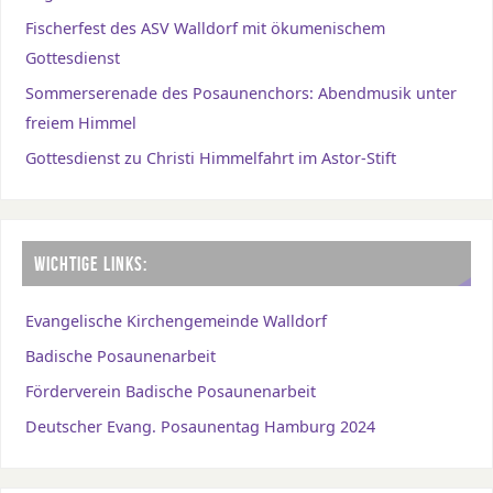
Fischerfest des ASV Walldorf mit ökumenischem
Gottesdienst
Sommerserenade des Posaunenchors: Abendmusik unter
freiem Himmel
Gottesdienst zu Christi Himmelfahrt im Astor-Stift
WICHTIGE LINKS:
Evangelische Kirchengemeinde Walldorf
Badische Posaunenarbeit
Förderverein Badische Posaunenarbeit
Deutscher Evang. Posaunentag Hamburg 2024