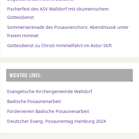
Fischerfest des ASV Walldorf mit ökumenischem
Gottesdienst
Sommerserenade des Posaunenchors: Abendmusik unter
freiem Himmel
Gottesdienst zu Christi Himmelfahrt im Astor-Stift
WICHTIGE LINKS:
Evangelische Kirchengemeinde Walldorf
Badische Posaunenarbeit
Förderverein Badische Posaunenarbeit
Deutscher Evang. Posaunentag Hamburg 2024