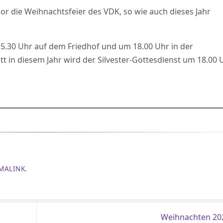
hor die Weihnachtsfeier des VDK, so wie auch dieses Jahr
15.30 Uhr auf dem Friedhof und um 18.00 Uhr in der
itt in diesem Jahr wird der Silvester-Gottesdienst um 18.00 
MALINK
.
Weihnachten 2