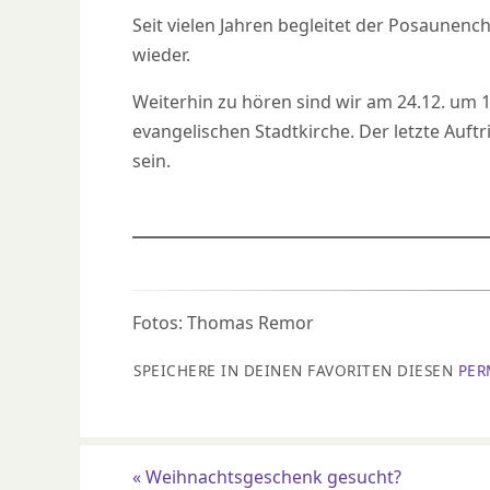
Seit vielen Jahren begleitet der Posaunenc
wieder.
Weiterhin zu hören sind wir am 24.12. um 
evangelischen Stadtkirche. Der letzte Auftr
sein.
Fotos: Thomas Remor
SPEICHERE IN DEINEN FAVORITEN DIESEN
PER
«
Weihnachtsgeschenk gesucht?