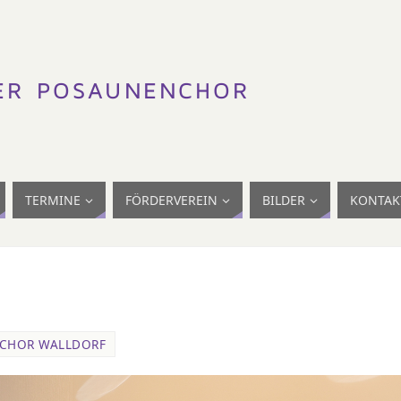
TERMINE
FÖRDERVEREIN
BILDER
KONTAK
CHOR WALLDORF