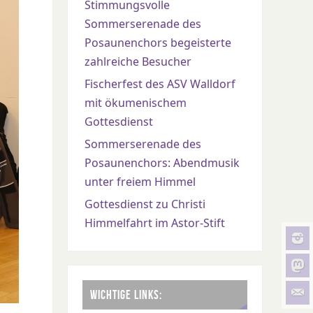
Stimmungsvolle
Sommerserenade des
Posaunenchors begeisterte
zahlreiche Besucher
Fischerfest des ASV Walldorf
mit ökumenischem
Gottesdienst
Sommerserenade des
Posaunenchors: Abendmusik
unter freiem Himmel
Gottesdienst zu Christi
Himmelfahrt im Astor-Stift
WICHTIGE LINKS: