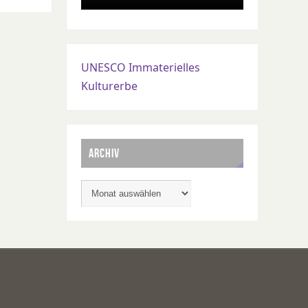
UNESCO Immaterielles
Kulturerbe
ARCHIV