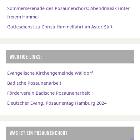
Sommerserenade des Posaunenchors: Abendmusik unter
freiem Himmel
Gottesdienst zu Christi Himmelfahrt im Astor-Stift
WICHTIGE LINKS:
Evangelische Kirchengemeinde Walldorf
Badische Posaunenarbeit
Förderverein Badische Posaunenarbeit
Deutscher Evang. Posaunentag Hamburg 2024
WAS IST EIN POSAUNENCHOR?