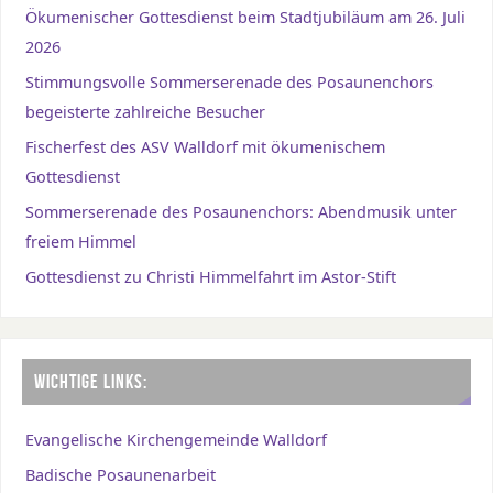
Ökumenischer Gottesdienst beim Stadtjubiläum am 26. Juli
2026
Stimmungsvolle Sommerserenade des Posaunenchors
begeisterte zahlreiche Besucher
Fischerfest des ASV Walldorf mit ökumenischem
Gottesdienst
Sommerserenade des Posaunenchors: Abendmusik unter
freiem Himmel
Gottesdienst zu Christi Himmelfahrt im Astor-Stift
WICHTIGE LINKS:
Evangelische Kirchengemeinde Walldorf
Badische Posaunenarbeit