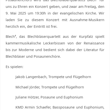
uns zu Ehren ein Konzert geben, und zwar am
Freitag, den
9. Mai 2025 um 19:30h in der evangelischen Kirche. Wir
laden Sie zu diesem Konzert mit Ausnahme-Musikern
herzlich ein, der Eintritt ist frei.
Blech⁴, das Blechbläserquartett aus der Kurpfalz spielt
kammermusikalische Leckerbissen von der Renaissance
bis zur Moderne und bedient sich dabei der Literatur für
Blechbläser und Posaunenchöre.
Es spielen:
Jakob Langenbach, Trompete und Flügelhorn
Michael Jörder, Trompete und Flügelhorn
Juliane Hötzer, Posaune und Euphonium
KMD Armin Schaefer, Bassposaune und Euphonium,