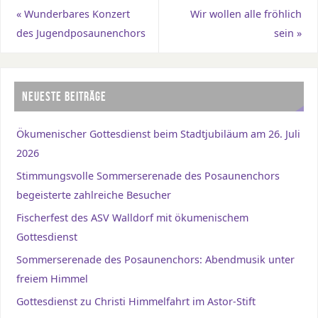
«
Wunderbares Konzert
Wir wollen alle fröhlich
des Jugendposaunenchors
sein
»
NEUESTE BEITRÄGE
Ökumenischer Gottesdienst beim Stadtjubiläum am 26. Juli
2026
Stimmungsvolle Sommerserenade des Posaunenchors
begeisterte zahlreiche Besucher
Fischerfest des ASV Walldorf mit ökumenischem
Gottesdienst
Sommerserenade des Posaunenchors: Abendmusik unter
freiem Himmel
Gottesdienst zu Christi Himmelfahrt im Astor-Stift