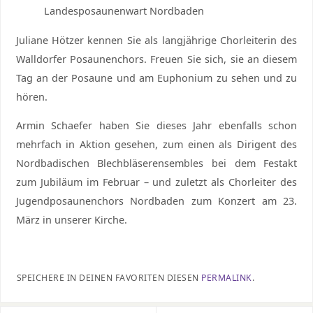
Landesposaunenwart Nordbaden
Juliane Hötzer kennen Sie als langjährige Chorleiterin des
Walldorfer Posaunenchors. Freuen Sie sich, sie an diesem
Tag an der Posaune und am Euphonium zu sehen und zu
hören.
Armin Schaefer haben Sie dieses Jahr ebenfalls schon
mehrfach in Aktion gesehen, zum einen als Dirigent des
Nordbadischen Blechbläserensembles bei dem Festakt
zum Jubiläum im Februar – und zuletzt als Chorleiter des
Jugendposaunenchors Nordbaden zum Konzert am 23.
März in unserer Kirche.
SPEICHERE IN DEINEN FAVORITEN DIESEN
PERMALINK
.