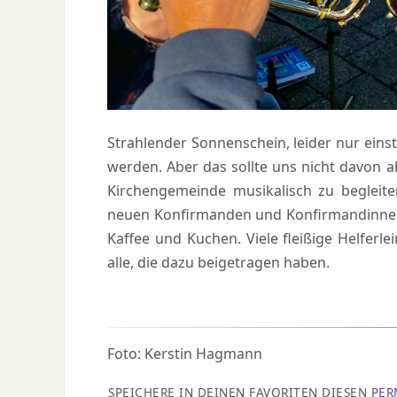
Strahlender Sonnenschein, leider nur eins
werden. Aber das sollte uns nicht davon a
Kirchengemeinde musikalisch zu begleiten
neuen Konfirmanden und Konfirmandinnen 
Kaffee und Kuchen. Viele fleißige Helfe
alle, die dazu beigetragen haben.
Foto: Kerstin Hagmann
SPEICHERE IN DEINEN FAVORITEN DIESEN
PER