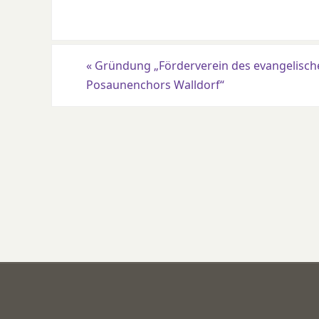
«
Gründung „Förderverein des evangelisch
Posaunenchors Walldorf“