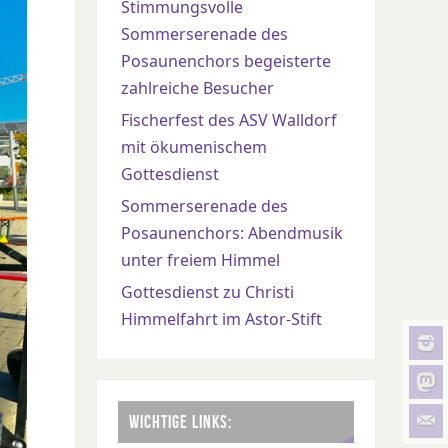
Stimmungsvolle
Sommerserenade des
Posaunenchors begeisterte
zahlreiche Besucher
Fischerfest des ASV Walldorf
mit ökumenischem
Gottesdienst
Sommerserenade des
Posaunenchors: Abendmusik
unter freiem Himmel
Gottesdienst zu Christi
Himmelfahrt im Astor-Stift
WICHTIGE LINKS: