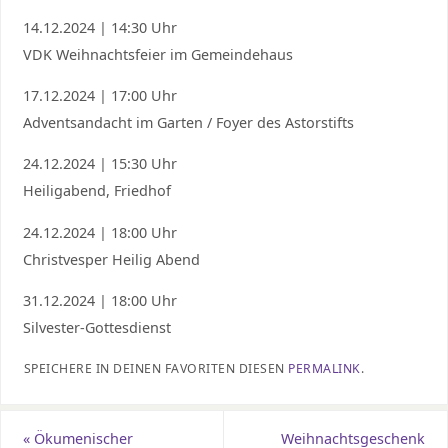
14.12.2024 | 14:30 Uhr
VDK Weihnachtsfeier im Gemeindehaus
17.12.2024 | 17:00 Uhr
Adventsandacht im Garten / Foyer des Astorstifts
24.12.2024 | 15:30 Uhr
Heiligabend, Friedhof
24.12.2024 | 18:00 Uhr
Christvesper Heilig Abend
31.12.2024 | 18:00 Uhr
Silvester-Gottesdienst
SPEICHERE IN DEINEN FAVORITEN DIESEN
PERMALINK
.
«
Ökumenischer
Weihnachtsgeschenk