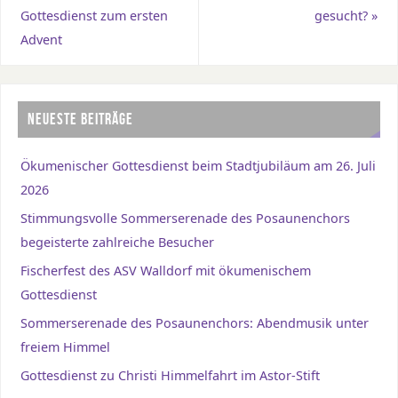
Gottesdienst zum ersten
gesucht?
»
Advent
NEUESTE BEITRÄGE
Ökumenischer Gottesdienst beim Stadtjubiläum am 26. Juli
2026
Stimmungsvolle Sommerserenade des Posaunenchors
begeisterte zahlreiche Besucher
Fischerfest des ASV Walldorf mit ökumenischem
Gottesdienst
Sommerserenade des Posaunenchors: Abendmusik unter
freiem Himmel
Gottesdienst zu Christi Himmelfahrt im Astor-Stift