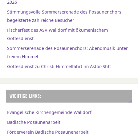
2026
Stimmungsvolle Sommerserenade des Posaunenchors
begeisterte zahlreiche Besucher
Fischerfest des ASV Walldorf mit ökumenischem
Gottesdienst
Sommerserenade des Posaunenchors: Abendmusik unter
freiem Himmel
Gottesdienst zu Christi Himmelfahrt im Astor-Stift
WICHTIGE LINKS:
Evangelische Kirchengemeinde Walldorf
Badische Posaunenarbeit
Förderverein Badische Posaunenarbeit