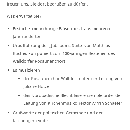
freuen uns, Sie dort begrüßen zu dürfen.
Was erwartet Sie?
Festliche, mehrchörige Bläsermusik aus mehreren
Jahrhunderten.
Uraufführung der „Jubiläums-Suite“ von Matthias
Bucher, komponiert zum 100-jährigen Bestehen des
Walldorfer Posaunenchors
Es musizieren
der Posaunenchor Walldorf unter der Leitung von
Juliane Hötzer
das Nordbadische Blechbläserensemble unter der
Leitung von Kirchenmusikdirektor Armin Schaefer
Grußworte der politischen Gemeinde und der
Kirchengemeinde