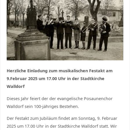
Herzliche Einladung zum musikalischen Festakt am
9.Februar 2025 um 17.00 Uhr in der Stadtkirche
Walldorf
Dieses Jahr feiert der der evangelische Posaunenchor
Walldorf sein 100-jähriges Bestehen.
Der Festakt zum Jubiläum findet am Sonntag, 9. Februar
2025 um 17.00 Uhr in der Stadtkirche Walldorf statt. Wir