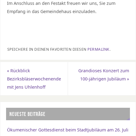
Im Anschluss an den Festakt freuen wir uns, Sie zum
Empfang in das Gemeindehaus einzuladen.
SPEICHERE IN DEINEN FAVORITEN DIESEN
PERMALINK
.
«
Rückblick
Grandioses Konzert zum
Bezirksbläserwochenende
100-jährigen Jubiläum
»
mit Jens Uhlenhoff
NEUESTE BEITRÄGE
Ökumenischer Gottesdienst beim Stadtjubiläum am 26. Juli