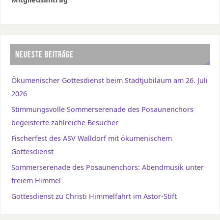
NEUESTE BEITRÄGE
Ökumenischer Gottesdienst beim Stadtjubiläum am 26. Juli
2026
Stimmungsvolle Sommerserenade des Posaunenchors
begeisterte zahlreiche Besucher
Fischerfest des ASV Walldorf mit ökumenischem
Gottesdienst
Sommerserenade des Posaunenchors: Abendmusik unter
freiem Himmel
Gottesdienst zu Christi Himmelfahrt im Astor-Stift